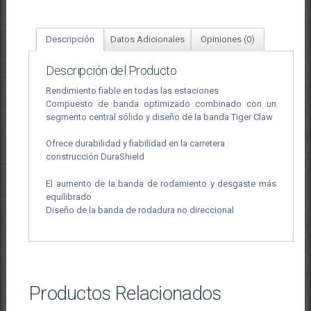
Descripción
Datos Adicionales
Opiniones (0)
Descripción del Producto
Rendimiento fiable en todas las estaciones
Compuesto de banda optimizado combinado con un
segmento central sólido y diseño de la banda Tiger Claw
Ofrece durabilidad y fiabilidad en la carretera
construcción DuraShield
El aumento de la banda de rodamiento y desgaste más
equilibrado
Diseño de la banda de rodadura no direccional
Productos Relacionados