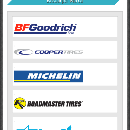
Buscar por Marca