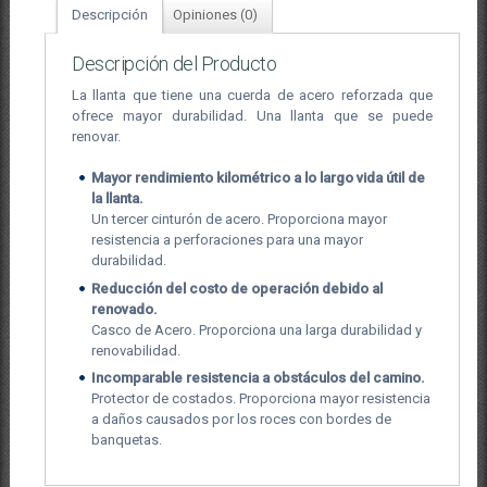
Descripción
Opiniones (0)
Descripción del Producto
La llanta que tiene una cuerda de acero reforzada que
ofrece mayor durabilidad. Una llanta que se puede
renovar.
Mayor rendimiento kilométrico a lo largo vida útil de
la llanta.
Un tercer cinturón de acero. Proporciona mayor
resistencia a perforaciones para una mayor
durabilidad.
Reducción del costo de operación debido al
renovado.
Casco de Acero. Proporciona una larga durabilidad y
renovabilidad.
Incomparable resistencia a obstáculos del camino.
Protector de costados. Proporciona mayor resistencia
a daños causados por los roces con bordes de
banquetas.