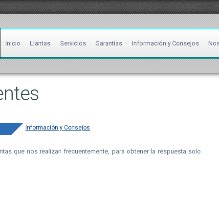
Inicio
Llantas
Servicios
Garantías
Información y Consejos
Nos
entes
Información y Consejos
tas que nos realizan frecuentemente, para obtener la respuesta solo