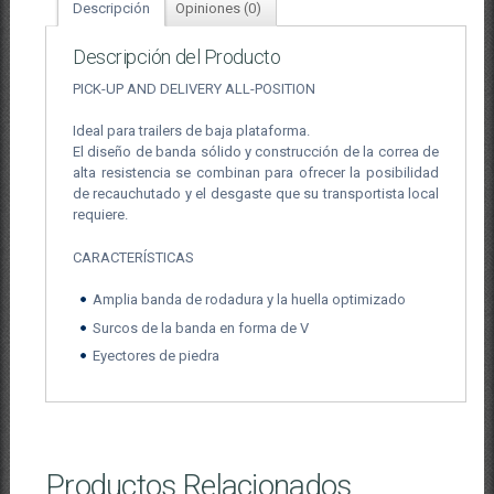
Descripción
Opiniones (0)
Descripción del Producto
PICK-UP AND DELIVERY ALL-POSITION
Ideal para trailers de baja plataforma.
El diseño de banda sólido y construcción de la correa de
alta resistencia se combinan para ofrecer la posibilidad
de recauchutado y el desgaste que su transportista local
requiere.
CARACTERÍSTICAS
Amplia banda de rodadura y la huella optimizado
Surcos de la banda en forma de V
Eyectores de piedra
Productos Relacionados